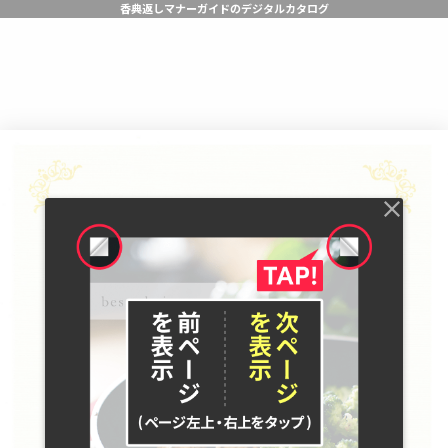
香典返しマナーガイドのデジタルカタログ